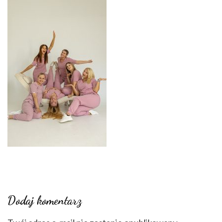
Dodaj komentarz